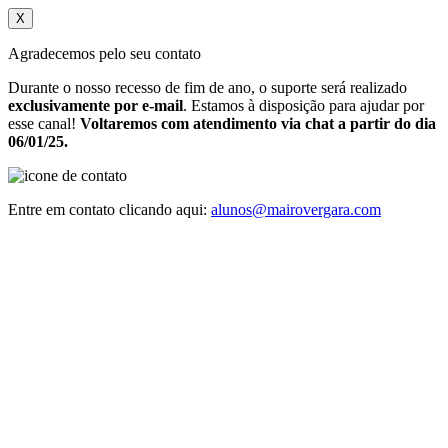
X
Agradecemos pelo seu contato
Durante o nosso recesso de fim de ano, o suporte será realizado
exclusivamente por e-mail
. Estamos à disposição para ajudar por
esse canal!
Voltaremos com atendimento via chat a partir do dia
06/01/25.
Entre em contato clicando aqui:
alunos@mairovergara.com